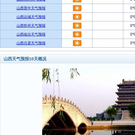
山西晋中天气预报
0
山西运城天气预报
0
山西忻州天气预报
0
山西临汾天气预报
0
山西吕梁天气预报
0
山西天气预报10天概况