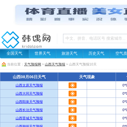
全国天气
世界天气
旅游天气
历史天气
空气
当前位置：
天气预报网
>
山西天气预报
> 山西天气预报10天
山西08月06日天气
天气现象
山西太原天气预报
0
山西大同天气预报
0
山西阳泉天气预报
0
山西长治天气预报
0
山西晋城天气预报
0
山西朔州天气预报
0