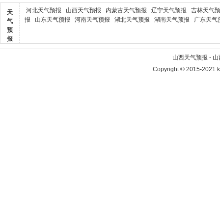
河北天气预报
山西天气预报
内蒙古天气预报
辽宁天气预报
吉林天气
天
报
山东天气预报
河南天气预报
湖北天气预报
湖南天气预报
广东天气
气
预
报
山西天气预报 - 
Copyright © 2015-2021 kr