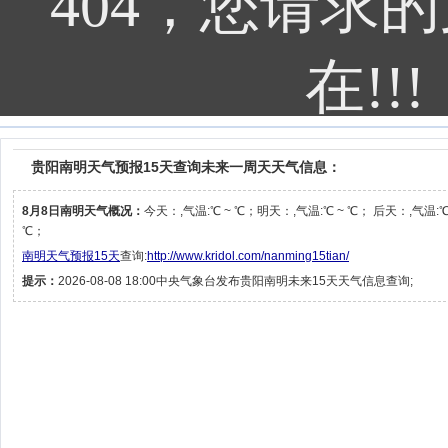
贵阳南明天气预报15天查询未来一周天天气信息：
8月8日南明天气概况：
今天：,气温:℃ ~ ℃；明天：,气温:℃ ~ ℃； 后天：,气温:℃
℃；
南明天气预报15天
查询:
http://www.kridol.com/nanming15tian/
提示：
2026-08-08 18:00中央气象台发布贵阳南明未来15天天气信息查询;