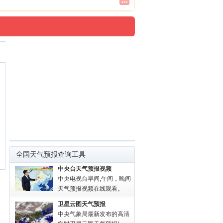
全国天气预报查询工具
中央台天气预报视频
中央电视台早间,午间，晚间
天气预报视频在线观看。
卫星云图天气预报
中央气象局最新发布的高清