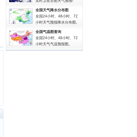
实时卫星云图天气预报!
全国天气降水分布图
全国24小时、48小时、72
小时天气预报降水分布图。
全国气温图查询
全国24小时、48小时、72
小时天气气温预报图。