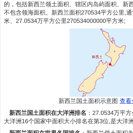
的，包括新西兰领土面积、辖区内岛屿面积、新
不包含领海面积。新西兰面积270534平方公里,通
米、27.0534万平方公里270534000000平方米;
新西兰国土面积示意图
查看
新西兰国土面积在大洋洲排名
：27.0534万
大洋洲16个国家中面积大小排名在第3位,是大洋