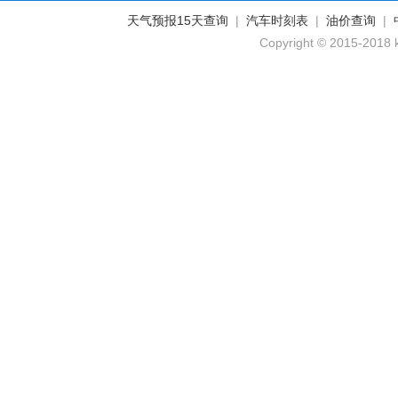
天气预报15天查询
|
汽车时刻表
|
油价查询
|
Copyright © 2015-2018 k