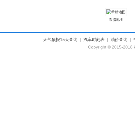
希腊地图
天气预报15天查询
|
汽车时刻表
|
油价查询
|
Copyright © 2015-2018 k