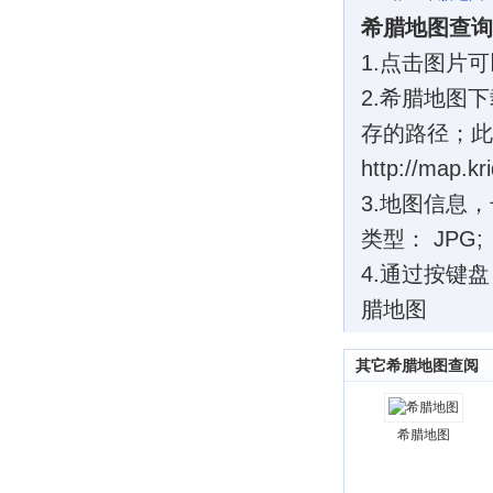
希腊地图查询
1.点击图片
2.希腊地图
存的路径；此
http://map.kr
3.地图信息，长
类型： JPG;
4.通过按键
腊地图
其它希腊地图查阅
希腊地图