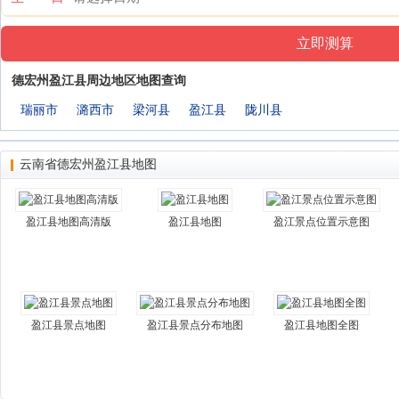
德宏州盈江县周边地区地图查询
瑞丽市
潞西市
梁河县
盈江县
陇川县
云南省德宏州盈江县地图
盈江县地图高清版
盈江县地图
盈江景点位置示意图
盈江县景点地图
盈江县景点分布地图
盈江县地图全图