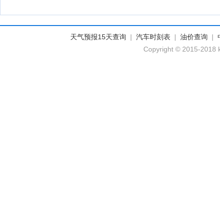
天气预报15天查询
|
汽车时刻表
|
油价查询
|
Copyright © 2015-2018 k